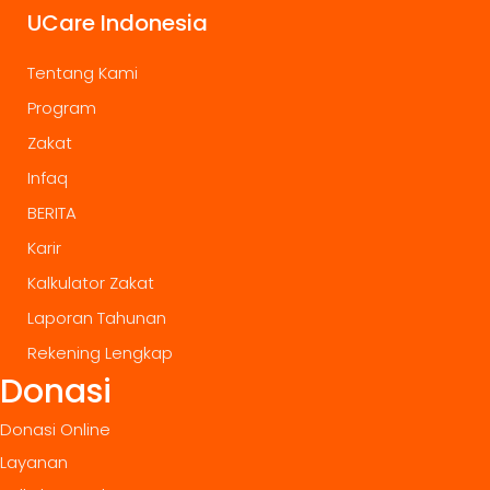
UCare Indonesia
Tentang Kami
Program
Zakat
Infaq
BERITA
Karir
Kalkulator Zakat
Laporan Tahunan
Rekening Lengkap
Donasi
Donasi Online
Layanan