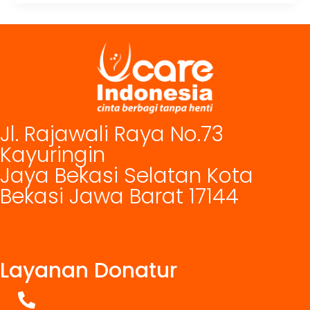
Jl. Rajawali Raya No.73
Kayuringin
Jaya Bekasi Selatan Kota
Bekasi Jawa Barat 17144
Layanan Donatur