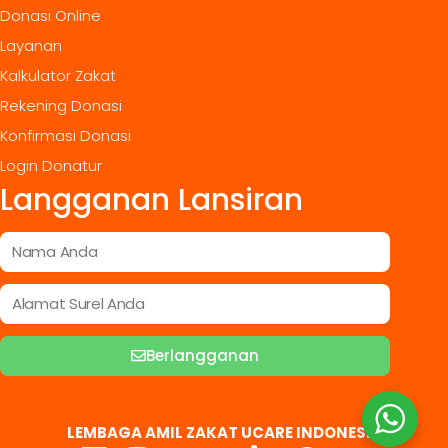
Donasi Online
Layanan
Kalkulator Zakat
Rekening Donasi
Konfirmasi Donasi
Login Donatur
Langganan Lansiran
Berlangganan
LEMBAGA AMIL ZAKAT UCARE INDONESIA