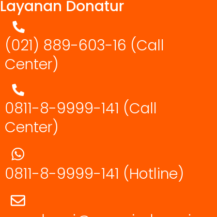
Layanan Donatur
(021) 889-603-16
(Call
Center)
0811-8-9999-141 (Call
Center)
0811-8-9999-141
(Hotline)