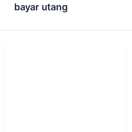
bayar utang