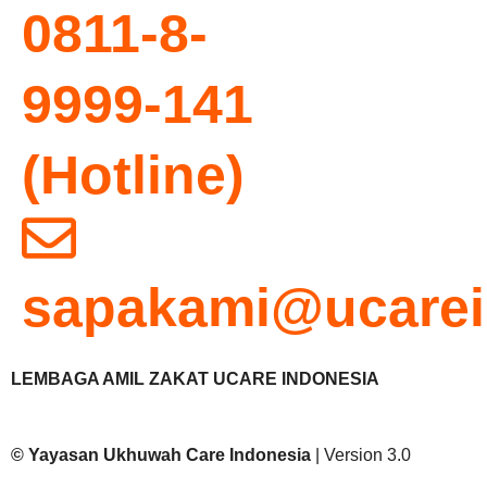
0811-8-
9999-141
(Hotline)
sapakami@ucarei
LEMBAGA AMIL ZAKAT UCARE INDONESIA
© Yayasan Ukhuwah Care
Indonesia
| Version 3.0