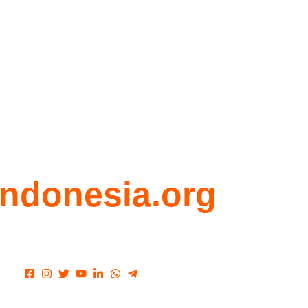
ndonesia.org