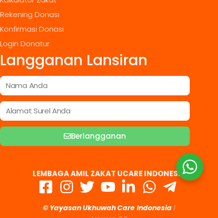
Rekening Donasi
Konfirmasi Donasi
Login Donatur
Langganan Lansiran
Berlangganan
LEMBAGA AMIL ZAKAT UCARE INDONESIA
© Yayasan Ukhuwah Care
Indonesia
|