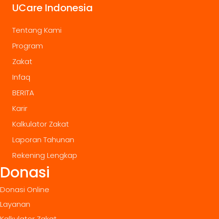
UCare Indonesia
Tentang Kami
Program
Zakat
Infaq
BERITA
Karir
Kalkulator Zakat
Laporan Tahunan
Rekening Lengkap
Donasi
Donasi Online
Layanan
Kalkulator Zakat