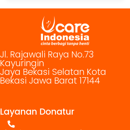
Jl. Rajawali Raya No.73
Kayuringin
Jaya Bekasi Selatan Kota
Bekasi Jawa Barat 17144
Layanan Donatur