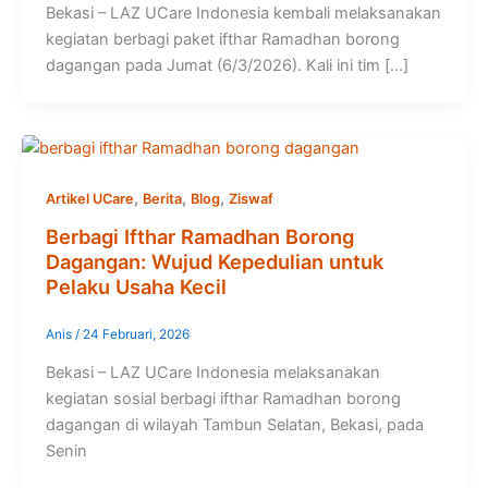
Bekasi – LAZ UCare Indonesia kembali melaksanakan
kegiatan berbagi paket ifthar Ramadhan borong
dagangan pada Jumat (6/3/2026). Kali ini tim […]
,
,
,
Artikel UCare
Berita
Blog
Ziswaf
Berbagi Ifthar Ramadhan Borong
Dagangan: Wujud Kepedulian untuk
Pelaku Usaha Kecil
Anis
/
24 Februari, 2026
Bekasi – LAZ UCare Indonesia melaksanakan
kegiatan sosial berbagi ifthar Ramadhan borong
dagangan di wilayah Tambun Selatan, Bekasi, pada
Senin