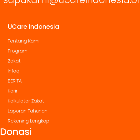
UCare Indonesia
Tentang Kami
Program
Zakat
Infaq
BERITA
Karir
Kalkulator Zakat
Laporan Tahunan
Rekening Lengkap
Donasi