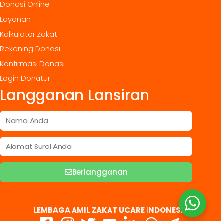
Donasi Online
Layanan
Kalkulator Zakat
Rekening Donasi
Konfirmasi Donasi
Login Donatur
Langganan Lansiran
Berlangganan
LEMBAGA AMIL ZAKAT UCARE INDONESIA