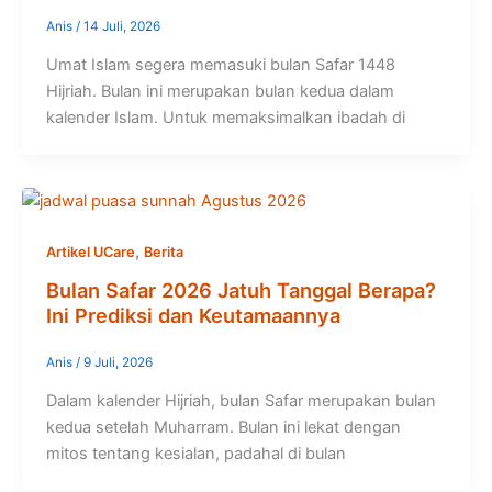
Anis
/
14 Juli, 2026
Umat Islam segera memasuki bulan Safar 1448
Hijriah. Bulan ini merupakan bulan kedua dalam
kalender Islam. Untuk memaksimalkan ibadah di
,
Artikel UCare
Berita
Bulan Safar 2026 Jatuh Tanggal Berapa?
Ini Prediksi dan Keutamaannya
Anis
/
9 Juli, 2026
Dalam kalender Hijriah, bulan Safar merupakan bulan
kedua setelah Muharram. Bulan ini lekat dengan
mitos tentang kesialan, padahal di bulan