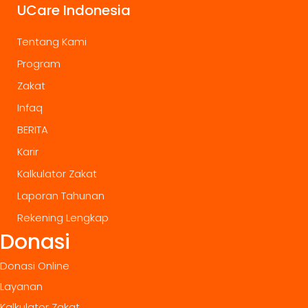
UCare Indonesia
Tentang Kami
Program
Zakat
Infaq
BERITA
Karir
Kalkulator Zakat
Laporan Tahunan
Rekening Lengkap
Donasi
Donasi Online
Layanan
Kalkulator Zakat