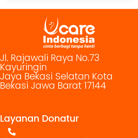
Jl. Rajawali Raya No.73
Kayuringin
Jaya Bekasi Selatan Kota
Bekasi Jawa Barat 17144
Layanan Donatur