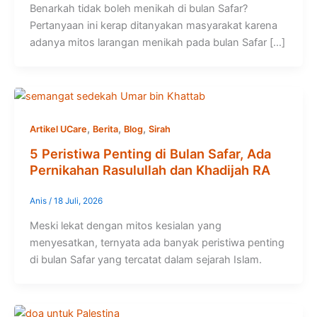
Benarkah tidak boleh menikah di bulan Safar?
Pertanyaan ini kerap ditanyakan masyarakat karena
adanya mitos larangan menikah pada bulan Safar […]
,
,
,
Artikel UCare
Berita
Blog
Sirah
5 Peristiwa Penting di Bulan Safar, Ada
Pernikahan Rasulullah dan Khadijah RA
Anis
/
18 Juli, 2026
Meski lekat dengan mitos kesialan yang
menyesatkan, ternyata ada banyak peristiwa penting
di bulan Safar yang tercatat dalam sejarah Islam.