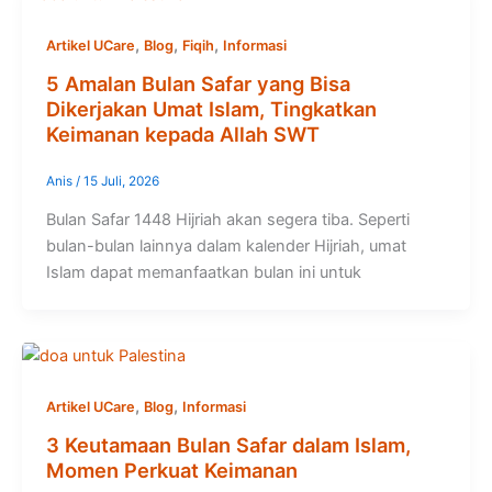
,
,
,
Artikel UCare
Blog
Fiqih
Informasi
5 Amalan Bulan Safar yang Bisa
Dikerjakan Umat Islam, Tingkatkan
Keimanan kepada Allah SWT
Anis
/
15 Juli, 2026
Bulan Safar 1448 Hijriah akan segera tiba. Seperti
bulan-bulan lainnya dalam kalender Hijriah, umat
Islam dapat memanfaatkan bulan ini untuk
,
,
Artikel UCare
Blog
Informasi
3 Keutamaan Bulan Safar dalam Islam,
Momen Perkuat Keimanan