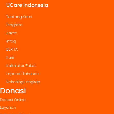
UCare Indonesia
Tentang Kami
Program
Zakat
Infaq
BERITA
Karir
Kalkulator Zakat
Laporan Tahunan
Rekening Lengkap
Donasi
Donasi Online
Layanan