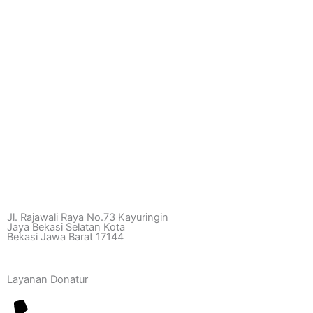
Jl. Rajawali Raya No.73 Kayuringin
Jaya Bekasi Selatan Kota
Bekasi Jawa Barat 17144
Layanan Donatur