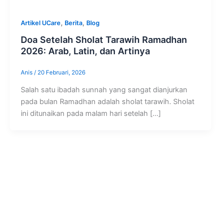
,
,
Artikel UCare
Berita
Blog
Doa Setelah Sholat Tarawih Ramadhan
2026: Arab, Latin, dan Artinya
Anis
/
20 Februari, 2026
Salah satu ibadah sunnah yang sangat dianjurkan
pada bulan Ramadhan adalah sholat tarawih. Sholat
ini ditunaikan pada malam hari setelah […]