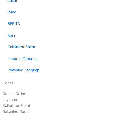
Zakat
Infaq
BERITA
Karir
Kalkulator Zakat
Laporan Tahunan
Rekening Lengkap
Donasi
Donasi Online
Layanan
Kalkulator Zakat
Rekening Donasi