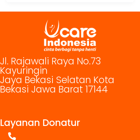
Jl. Rajawali Raya No.73
Kayuringin
Jaya Bekasi Selatan Kota
Bekasi Jawa Barat 17144
Layanan Donatur