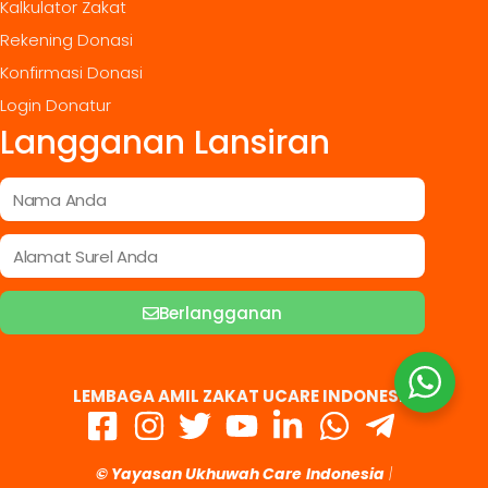
Kalkulator Zakat
Rekening Donasi
Konfirmasi Donasi
Login Donatur
Langganan Lansiran
Berlangganan
LEMBAGA AMIL ZAKAT UCARE INDONESIA
© Yayasan Ukhuwah Care
Indonesia
|