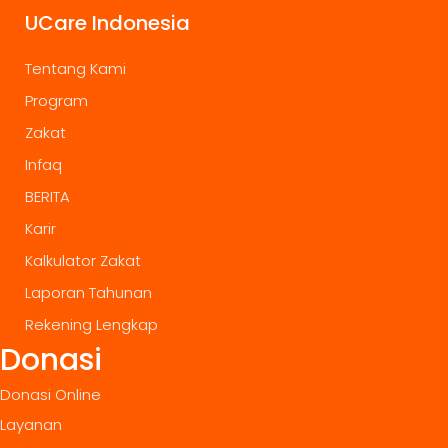
UCare Indonesia
Tentang Kami
Program
Zakat
Infaq
BERITA
Karir
Kalkulator Zakat
Laporan Tahunan
Rekening Lengkap
Donasi
Donasi Online
Layanan