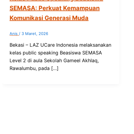
SEMASA: Perkuat Kemampuan
Komunikasi Generasi Muda
Anis
/
3 Maret, 2026
Bekasi – LAZ UCare Indonesia melaksanakan
kelas public speaking Beasiswa SEMASA
Level 2 di aula Sekolah Gameel Akhlaq,
Rawalumbu, pada […]