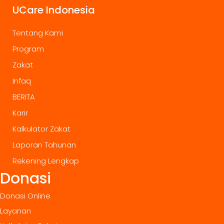
UCare Indonesia
Tentang Kami
Program
Zakat
Infaq
BERITA
Karir
Kalkulator Zakat
Laporan Tahunan
Rekening Lengkap
Donasi
Donasi Online
Layanan