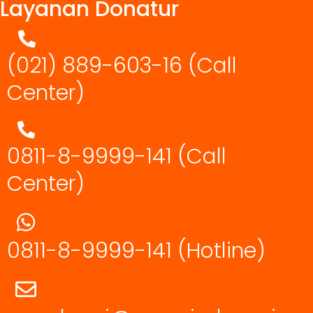
Layanan Donatur
(021) 889-603-16
(Call
Center)
0811-8-9999-141 (Call
Center)
0811-8-9999-141
(Hotline)