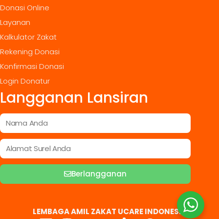
Donasi Online
Layanan
Kalkulator Zakat
Rekening Donasi
Konfirmasi Donasi
Login Donatur
Langganan Lansiran
Berlangganan
LEMBAGA AMIL ZAKAT UCARE INDONESIA