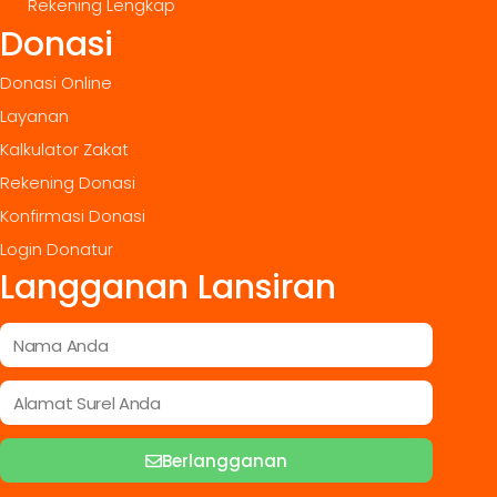
Rekening Lengkap
Donasi
Donasi Online
Layanan
Kalkulator Zakat
Rekening Donasi
Konfirmasi Donasi
Login Donatur
Langganan Lansiran
Berlangganan