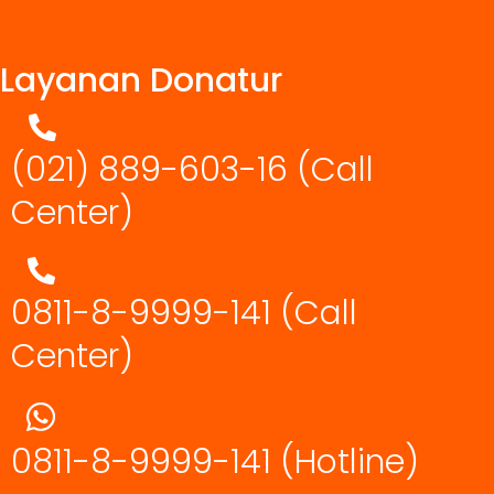
Layanan Donatur
(021) 889-603-16
(Call
Center)
0811-8-9999-141 (Call
Center)
0811-8-9999-141
(Hotline)