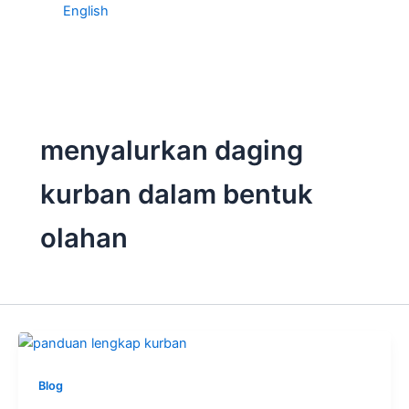
menyalurkan daging
kurban dalam bentuk
olahan
Blog