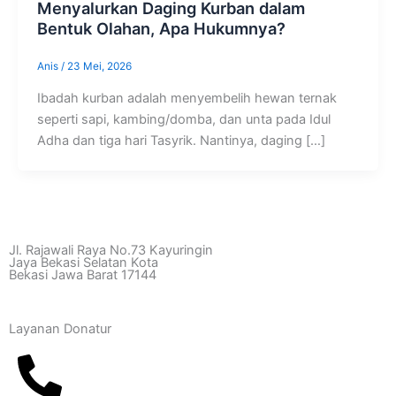
Menyalurkan Daging Kurban dalam
Bentuk Olahan, Apa Hukumnya?
Anis
/
23 Mei, 2026
Ibadah kurban adalah menyembelih hewan ternak
seperti sapi, kambing/domba, dan unta pada Idul
Adha dan tiga hari Tasyrik. Nantinya, daging […]
Jl. Rajawali Raya No.73 Kayuringin
Jaya Bekasi Selatan Kota
Bekasi Jawa Barat 17144
Layanan Donatur