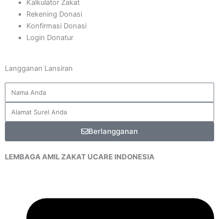
Kalkulator Zakat
Rekening Donasi
Konfirmasi Donasi
Login Donatur
Langganan Lansiran
Berlangganan
LEMBAGA AMIL ZAKAT UCARE INDONESIA