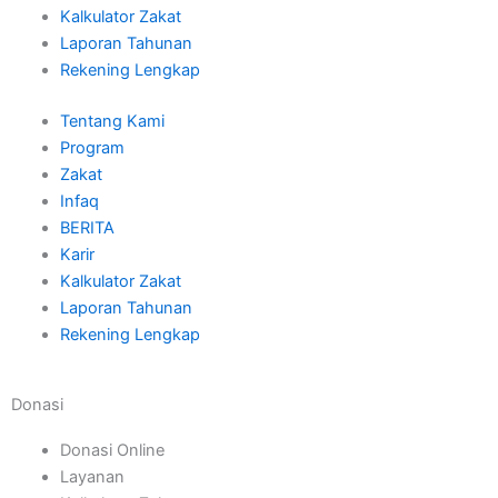
Kalkulator Zakat
Laporan Tahunan
Rekening Lengkap
Tentang Kami
Program
Zakat
Infaq
BERITA
Karir
Kalkulator Zakat
Laporan Tahunan
Rekening Lengkap
Donasi
Donasi Online
Layanan