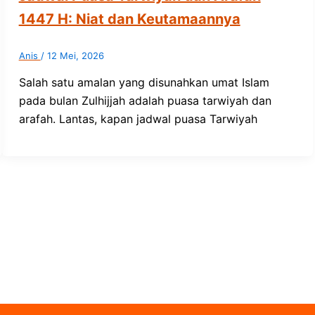
1447 H: Niat dan Keutamaannya
Anis
/
12 Mei, 2026
Salah satu amalan yang disunahkan umat Islam
pada bulan Zulhijjah adalah puasa tarwiyah dan
arafah. Lantas, kapan jadwal puasa Tarwiyah