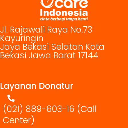
Jl. Rajawali Raya No.73
Kayuringin
Jaya Bekasi Selatan Kota
Bekasi Jawa Barat 17144
Layanan Donatur
(021) 889-603-16
(Call
Center)