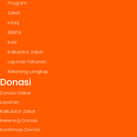
Program
Zakat
Infaq
BERITA
Karir
Kalkulator Zakat
Laporan Tahunan
Rekening Lengkap
Donasi
Donasi Online
Layanan
Kalkulator Zakat
Rekening Donasi
Konfirmasi Donasi