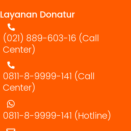
Layanan Donatur
(021) 889-603-16
(Call
Center)
0811-8-9999-141 (Call
Center)
0811-8-9999-141
(Hotline)