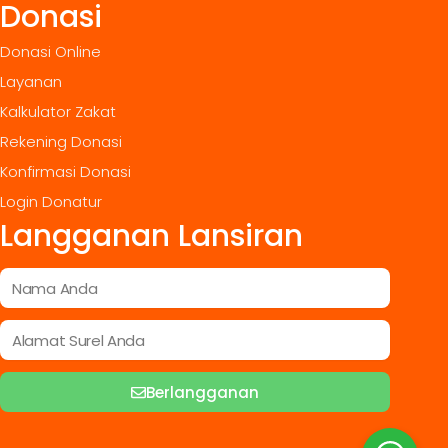
Donasi
Donasi Online
Layanan
Kalkulator Zakat
Rekening Donasi
Konfirmasi Donasi
Login Donatur
Langganan Lansiran
Berlangganan