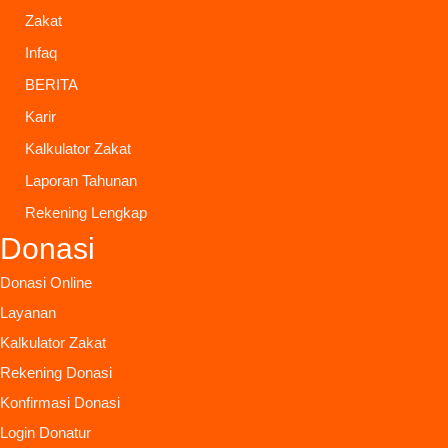
Zakat
Infaq
BERITA
Karir
Kalkulator Zakat
Laporan Tahunan
Rekening Lengkap
Donasi
Donasi Online
Layanan
Kalkulator Zakat
Rekening Donasi
Konfirmasi Donasi
Login Donatur