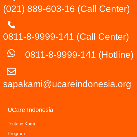
(021) 889-603-16
(Call Center)
0811-8-9999-141 (Call Center)
0811-8-9999-141
(Hotline)
sapakami@ucareindonesia.org
UCare Indonesia
Tentang Kami
Program