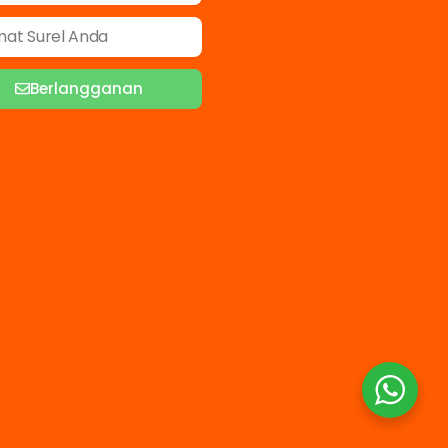
Berlangganan