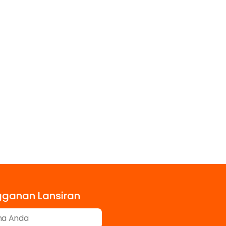
gganan Lansiran