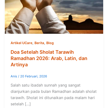
,
,
Artikel UCare
Berita
Blog
Doa Setelah Sholat Tarawih
Ramadhan 2026: Arab, Latin, dan
Artinya
Anis
/
20 Februari, 2026
Salah satu ibadah sunnah yang sangat
dianjurkan pada bulan Ramadhan adalah sholat
tarawih. Sholat ini ditunaikan pada malam hari
setelah […]