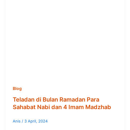
Blog
Teladan di Bulan Ramadan Para
Sahabat Nabi dan 4 Imam Madzhab
Anis
/
3 April, 2024