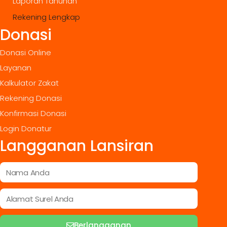
Laporan Tahunan
Rekening Lengkap
Donasi
Donasi Online
Layanan
Kalkulator Zakat
Rekening Donasi
Konfirmasi Donasi
Login Donatur
Langganan Lansiran
Berlangganan