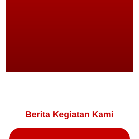
Berita Kegiatan Kami