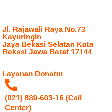
Jl. Rajawali Raya No.73
Kayuringin
Jaya Bekasi Selatan Kota
Bekasi Jawa Barat 17144
Layanan Donatur
(021) 889-603-16
(Call
Center)