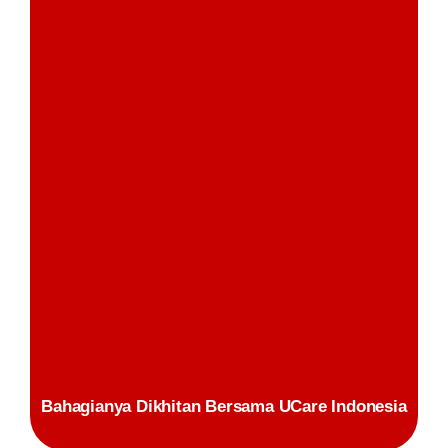
Bahagianya Dikhitan Bersama UCare Indonesia