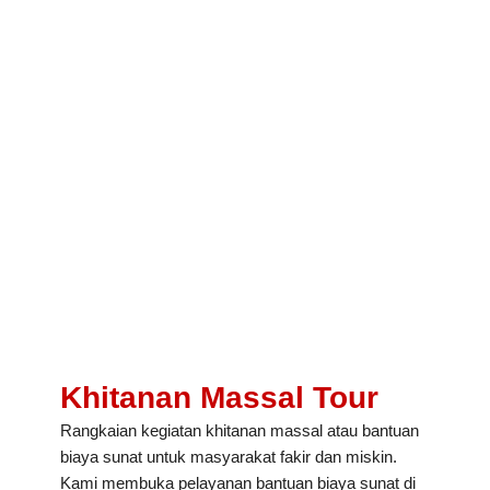
Khitanan Massal Tour
Rangkaian kegiatan khitanan massal atau bantuan
biaya sunat untuk masyarakat fakir dan miskin.
Kami membuka pelayanan bantuan biaya sunat di