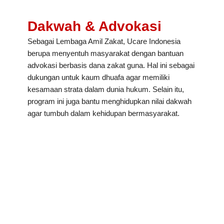
Dakwah & Advokasi
Sebagai Lembaga Amil Zakat, Ucare Indonesia
berupa menyentuh masyarakat dengan bantuan
advokasi berbasis dana zakat guna. Hal ini sebagai
dukungan untuk kaum dhuafa agar memiliki
kesamaan strata dalam dunia hukum. Selain itu,
program ini juga bantu menghidupkan nilai dakwah
agar tumbuh dalam kehidupan bermasyarakat.