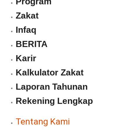
Program
Zakat
Infaq
BERITA
Karir
Kalkulator Zakat
Laporan Tahunan
Rekening Lengkap
Tentang Kami