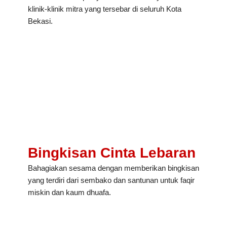
klinik-klinik mitra yang tersebar di seluruh Kota
Bekasi.
Bingkisan Cinta Lebaran
Bahagiakan sesama dengan memberikan bingkisan
yang terdiri dari sembako dan santunan untuk faqir
miskin dan kaum dhuafa.