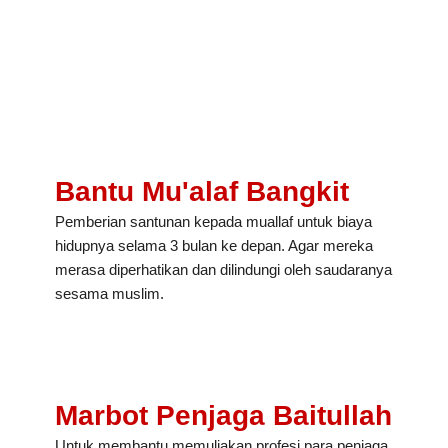
Bantu Mu'alaf Bangkit
Pemberian santunan kepada muallaf untuk biaya
hidupnya selama 3 bulan ke depan. Agar mereka
merasa diperhatikan dan dilindungi oleh saudaranya
sesama muslim.
Marbot Penjaga Baitullah
Untuk membantu memuliakan profesi para penjaga