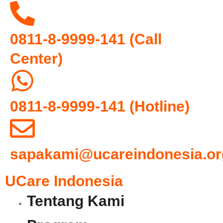
0811-8-9999-141 (Call
Center)
0811-8-9999-141
(Hotline)
sapakami@ucareindonesia.or
UCare Indonesia
Tentang Kami