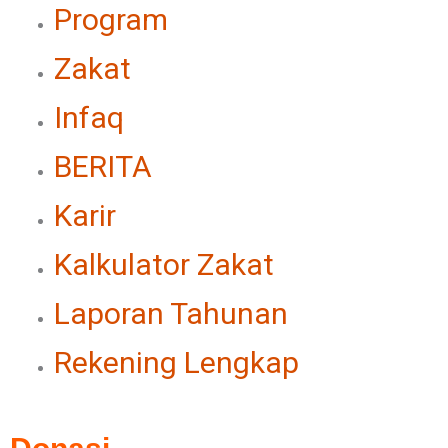
Program
Zakat
Infaq
BERITA
Karir
Kalkulator Zakat
Laporan Tahunan
Rekening Lengkap