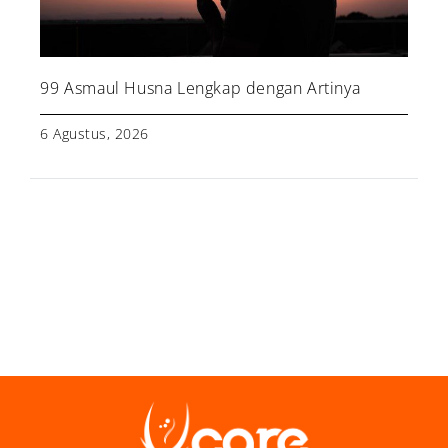
99 Asmaul Husna Lengkap dengan Artinya
6 Agustus, 2026