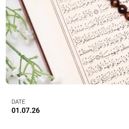
DATE
01.07.26