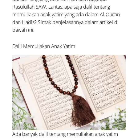
Rasulullah SAW. Lantas, apa saja dalil tentang
memuliakan anak yatim yang ada dalam Al-Qur’an
dan Hadis? Simak penjelasannya dalam artikel di
bawah ini.
Dalil Memuliakan Anak Yatim
Ada banyak dalil tentang memuliakan anak yatim