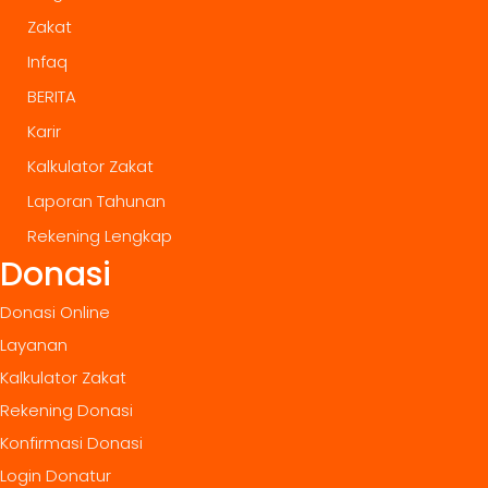
Zakat
Infaq
BERITA
Karir
Kalkulator Zakat
Laporan Tahunan
Rekening Lengkap
Donasi
Donasi Online
Layanan
Kalkulator Zakat
Rekening Donasi
Konfirmasi Donasi
Login Donatur