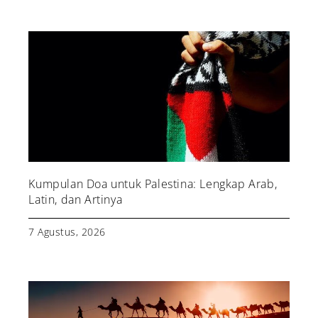
Kumpulan Doa untuk Palestina: Lengkap Arab,
Latin, dan Artinya
7 Agustus, 2026