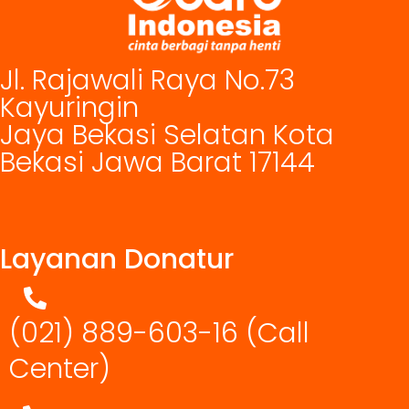
Jl. Rajawali Raya No.73
Kayuringin
Jaya Bekasi Selatan Kota
Bekasi Jawa Barat 17144
Layanan Donatur
(021) 889-603-16
(Call
Center)