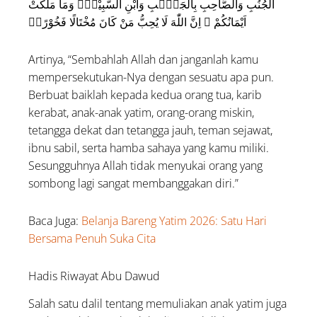
الْجُنُبِ وَالصَّاحِبِ بِالْجَنْۢبِ وَابْنِ السَّبِيْلِۙ وَمَا مَلَكَتْ
اَيْمَانُكُمْ ۗ اِنَّ اللّٰهَ لَا يُحِبُّ مَنْ كَانَ مُخْتَالًا فَخُوْرًاۙ
Artinya, “Sembahlah Allah dan janganlah kamu
mempersekutukan-Nya dengan sesuatu apa pun.
Berbuat baiklah kepada kedua orang tua, karib
kerabat, anak-anak yatim, orang-orang miskin,
tetangga dekat dan tetangga jauh, teman sejawat,
ibnu sabil, serta hamba sahaya yang kamu miliki.
Sesungguhnya Allah tidak menyukai orang yang
sombong lagi sangat membanggakan diri.”
Baca Juga:
Belanja Bareng Yatim 2026: Satu Hari
Bersama Penuh Suka Cita
Hadis Riwayat Abu Dawud
Salah satu dalil tentang memuliakan anak yatim juga