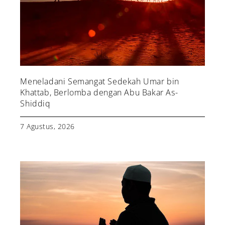
Meneladani Semangat Sedekah Umar bin
Khattab, Berlomba dengan Abu Bakar As-
Shiddiq
7 Agustus, 2026