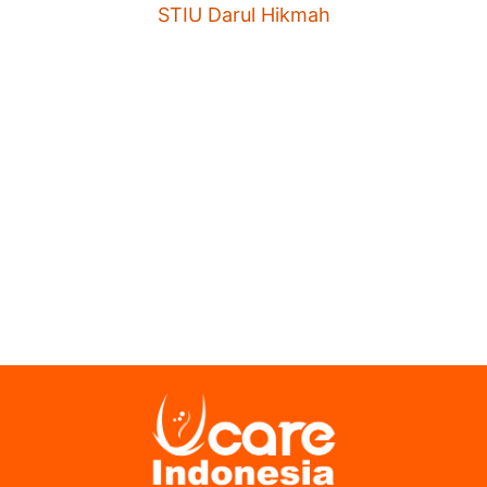
STIU Darul Hikmah