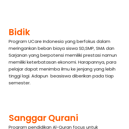
Bidik
Program UCare Indonesia yang berfokus dalam
meringankan beban biaya siswa SD,SMP, SMA dan
Sarjanan yang berpotensi memiliki prestasi namun
memiliki keterbatasan ekonomi. Harapannya, para
pelajar dapat menimba ilmu ke jenjang yang lebih
tinggi lagi. Adapun
beasiswa diberikan pada tiap
semester.
Sanggar Qurani
Program pendidikan Al-Quran focus untuk