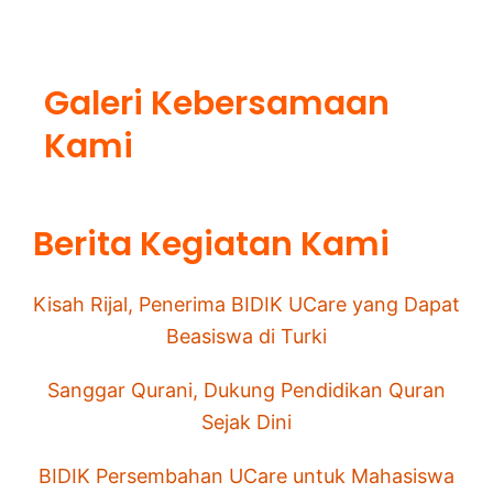
Galeri Kebersamaan
Kami
Berita Kegiatan Kami
Kisah Rijal, Penerima BIDIK UCare yang Dapat
Beasiswa di Turki
Sanggar Qurani, Dukung Pendidikan Quran
Sejak Dini
BIDIK Persembahan UCare untuk Mahasiswa