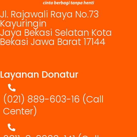
Jl. Rajawali Raya No.73
Kayuringin
Jaya Bekasi Selatan Kota
Bekasi Jawa Barat 17144
Layanan Donatur
(021) 889-603-16
(Call
Center)