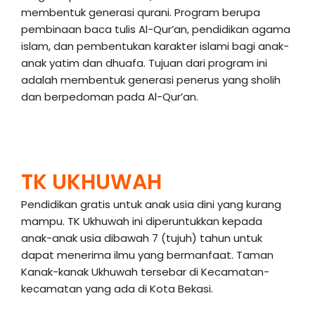
membentuk generasi qurani. Program berupa
pembinaan baca tulis Al-Qur’an, pendidikan agama
islam, dan pembentukan karakter islami bagi anak-
anak yatim dan dhuafa. Tujuan dari program ini
adalah membentuk generasi penerus yang sholih
dan berpedoman pada Al-Qur’an.
TK UKHUWAH
Pendidikan gratis untuk anak usia dini yang kurang
mampu. TK Ukhuwah ini diperuntukkan kepada
anak-anak usia dibawah 7 (tujuh) tahun untuk
dapat menerima ilmu yang bermanfaat. Taman
Kanak-kanak Ukhuwah tersebar di Kecamatan-
kecamatan yang ada di Kota Bekasi.