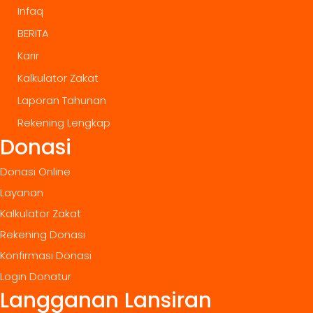
Infaq
BERITA
Karir
Kalkulator Zakat
Laporan Tahunan
Rekening Lengkap
Donasi
Donasi Online
Layanan
Kalkulator Zakat
Rekening Donasi
Konfirmasi Donasi
Login Donatur
Langganan Lansiran