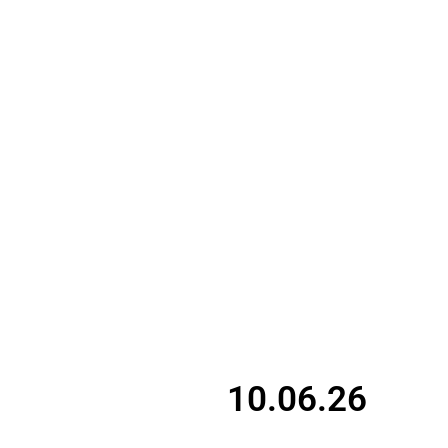
10.06.26