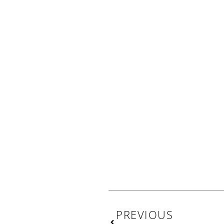
Prev
PREVIOUS