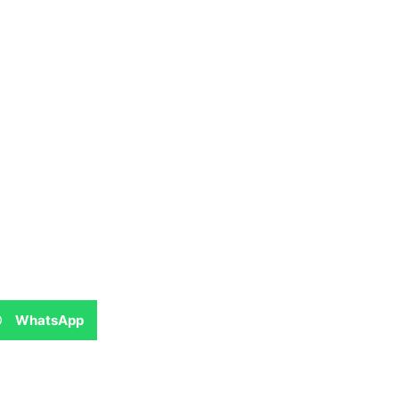
WhatsApp