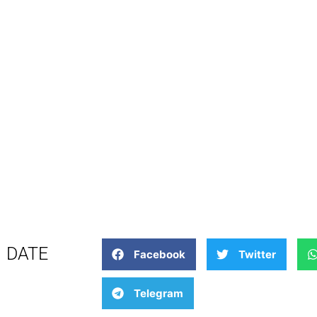
DATE
Facebook
Twitter
Telegram