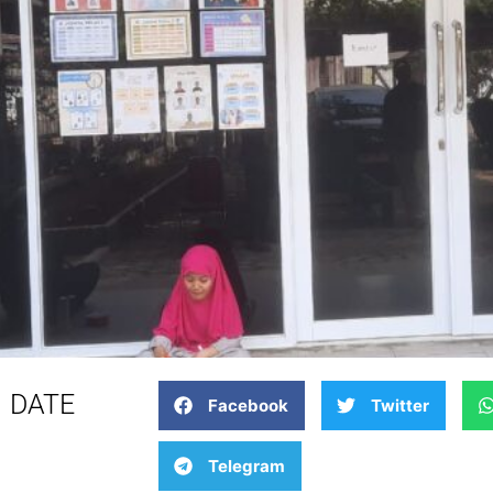
DATE
Facebook
Twitter
Telegram