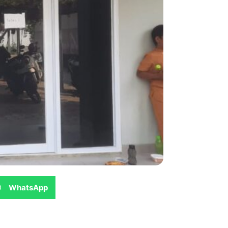
WhatsApp