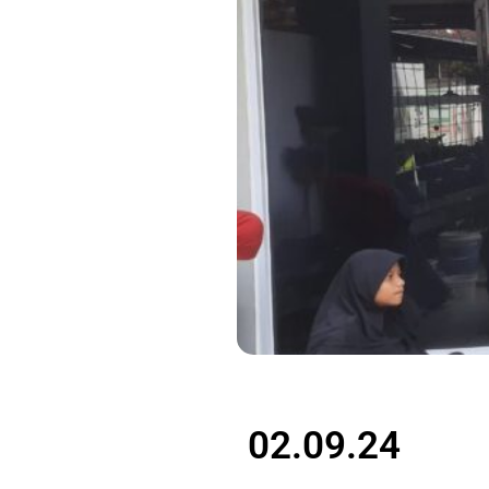
02.09.24