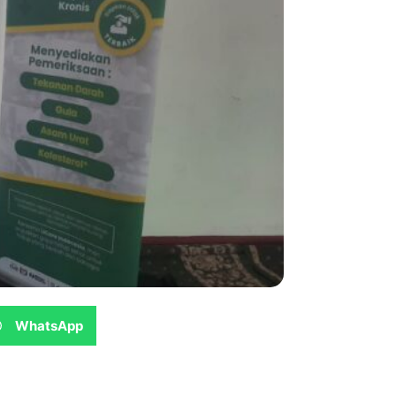
WhatsApp