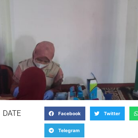
DATE
Facebook
Twitter
Telegram