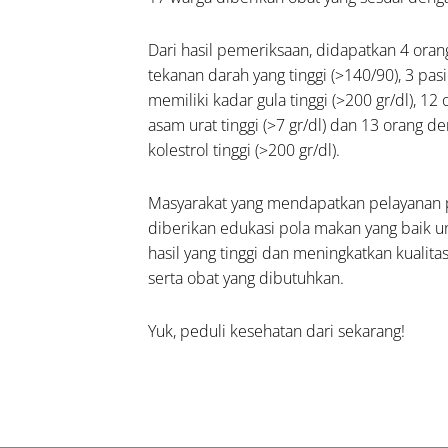
Dari hasil pemeriksaan, didapatkan 4 oran
tekanan darah yang tinggi (>140/90), 3 pa
memiliki kadar gula tinggi (>200 gr/dl), 12
asam urat tinggi (>7 gr/dl) dan 13 orang d
kolestrol tinggi (>200 gr/dl).
Masyarakat yang mendapatkan pelayanan 
diberikan edukasi pola makan yang baik u
hasil yang tinggi dan meningkatkan kualit
serta obat yang dibutuhkan.
Yuk, peduli kesehatan dari sekarang!