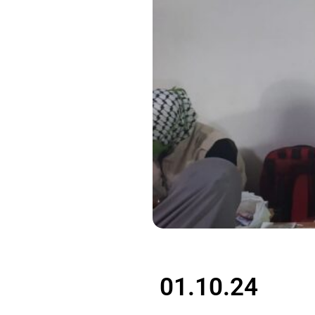
01.10.24