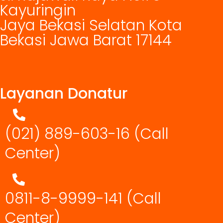
Kayuringin
Jaya Bekasi Selatan Kota
Bekasi Jawa Barat 17144
Layanan Donatur
(021) 889-603-16
(Call
Center)
0811-8-9999-141 (Call
Center)