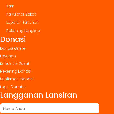
Karir
Kalkulator Zakat
Laporan Tahunan
Rekening Lengkap
Donasi
Donasi Online
Layanan
Kalkulator Zakat
Rekening Donasi
Konfirmasi Donasi
Login Donatur
Langganan Lansiran