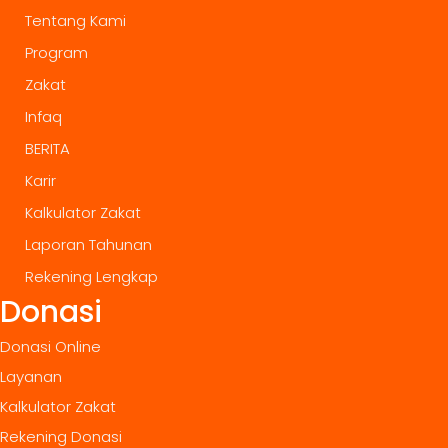
Tentang Kami
Program
Zakat
Infaq
BERITA
Karir
Kalkulator Zakat
Laporan Tahunan
Rekening Lengkap
Donasi
Donasi Online
Layanan
Kalkulator Zakat
Rekening Donasi