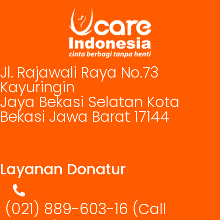
Jl. Rajawali Raya No.73
Kayuringin
Jaya Bekasi Selatan Kota
Bekasi Jawa Barat 17144
Layanan Donatur
(021) 889-603-16
(Call