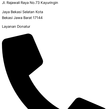
Jl. Rajawali Raya No.73 Kayuringin
Jaya Bekasi Selatan Kota
Bekasi Jawa Barat 17144
Layanan Donatur