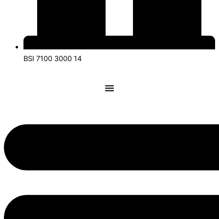
BSI 7100 3000 14