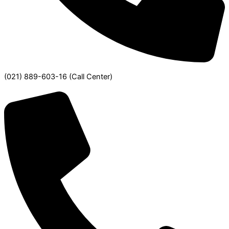
(021) 889-603-16
(Call Center)