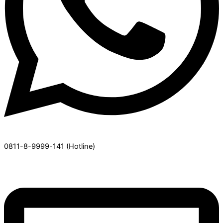
0811-8-9999-141
(Hotline)