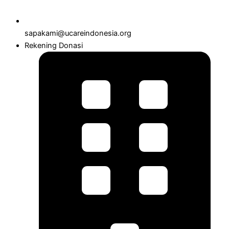
sapakami@ucareindonesia.org
Rekening Donasi