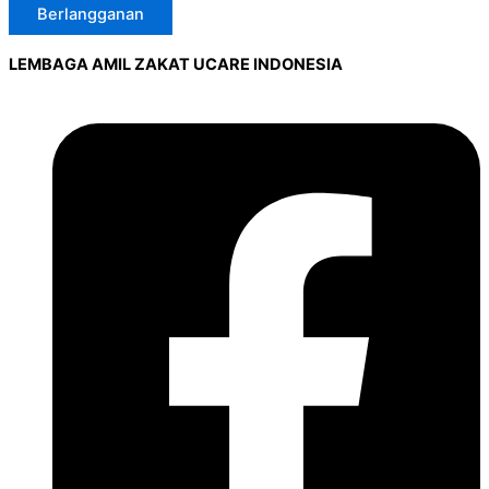
Berlangganan
LEMBAGA AMIL ZAKAT UCARE INDONESIA