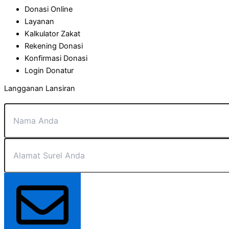
Donasi Online
Layanan
Kalkulator Zakat
Rekening Donasi
Konfirmasi Donasi
Login Donatur
Langganan Lansiran