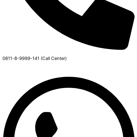
0811-8-9999-141 (Call Center)