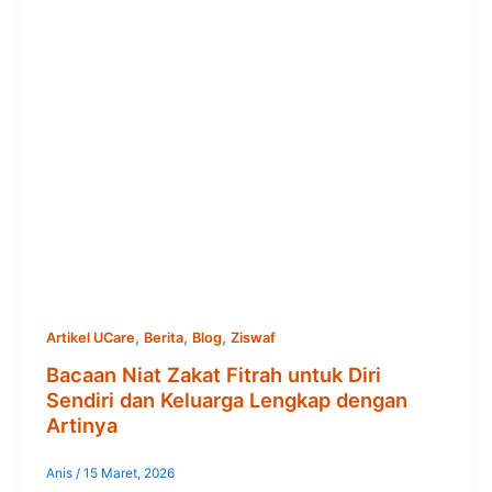
,
,
,
Artikel UCare
Berita
Blog
Ziswaf
Bacaan Niat Zakat Fitrah untuk Diri
Sendiri dan Keluarga Lengkap dengan
Artinya
Anis
/
15 Maret, 2026