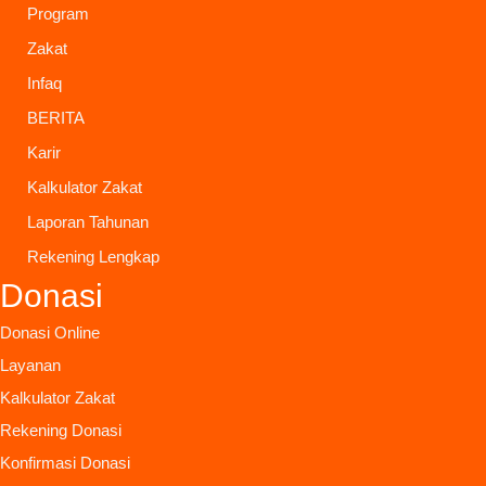
Program
Zakat
Infaq
BERITA
Karir
Kalkulator Zakat
Laporan Tahunan
Rekening Lengkap
Donasi
Donasi Online
Layanan
Kalkulator Zakat
Rekening Donasi
Konfirmasi Donasi