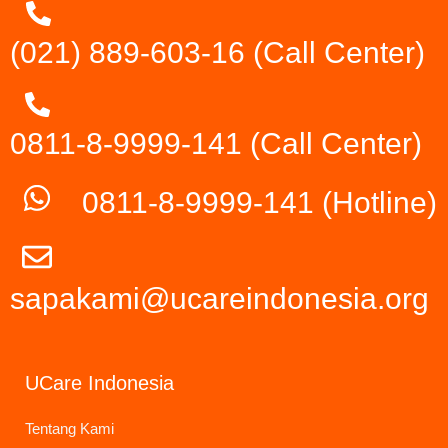
(021) 889-603-16
(Call Center)
0811-8-9999-141 (Call Center)
0811-8-9999-141
(Hotline)
sapakami@ucareindonesia.org
UCare Indonesia
Tentang Kami