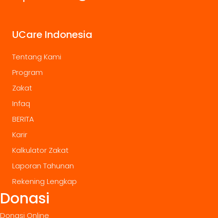
UCare Indonesia
Tentang Kami
Program
Zakat
Infaq
BERITA
Karir
Kalkulator Zakat
Laporan Tahunan
Rekening Lengkap
Donasi
Donasi Online