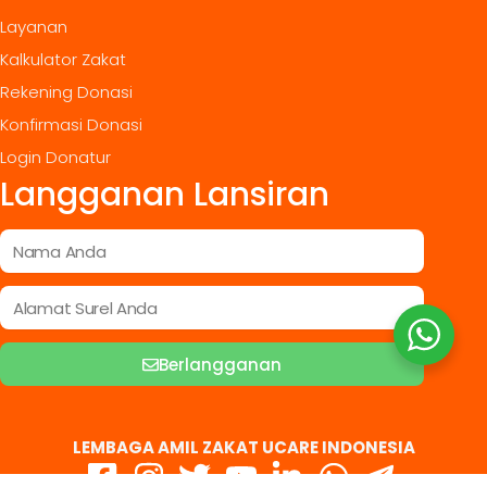
Layanan
Kalkulator Zakat
Rekening Donasi
Konfirmasi Donasi
Login Donatur
Langganan Lansiran
Berlangganan
LEMBAGA AMIL ZAKAT UCARE INDONESIA