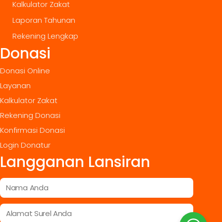
Kalkulator Zakat
Laporan Tahunan
Rekening Lengkap
Donasi
Donasi Online
Layanan
Kalkulator Zakat
Rekening Donasi
Konfirmasi Donasi
Login Donatur
Langganan Lansiran