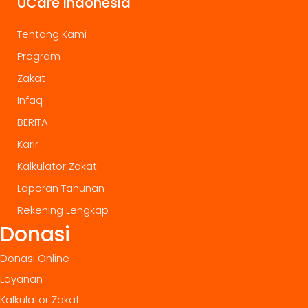
UCare Indonesia
Tentang Kami
Program
Zakat
Infaq
BERITA
Karir
Kalkulator Zakat
Laporan Tahunan
Rekening Lengkap
Donasi
Donasi Online
Layanan
Kalkulator Zakat