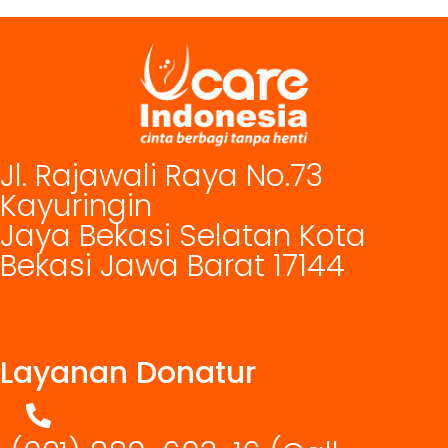
Jl. Rajawali Raya No.73
Kayuringin
Jaya Bekasi Selatan Kota
Bekasi Jawa Barat 17144
Layanan Donatur