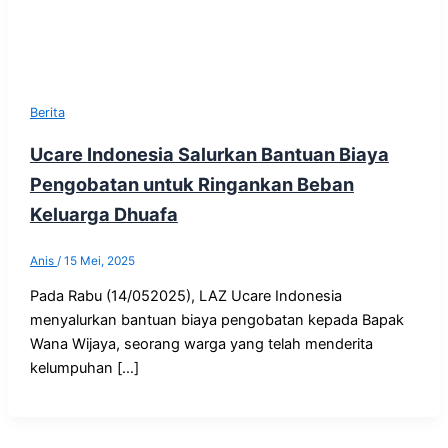
Berita
Ucare Indonesia Salurkan Bantuan Biaya
Pengobatan untuk Ringankan Beban
Keluarga Dhuafa
Anis
/
15 Mei, 2025
Pada Rabu (14/052025), LAZ Ucare Indonesia
menyalurkan bantuan biaya pengobatan kepada Bapak
Wana Wijaya, seorang warga yang telah menderita
kelumpuhan […]