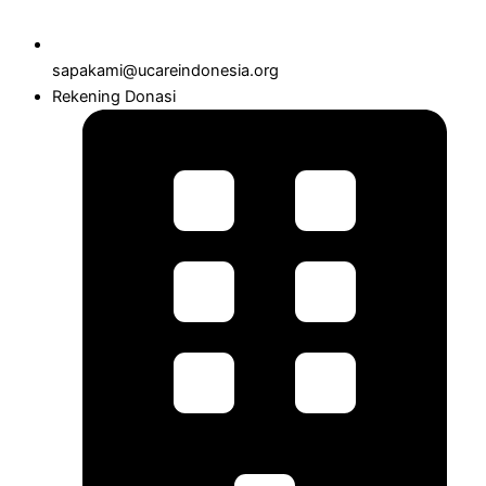
sapakami@ucareindonesia.org
Rekening Donasi