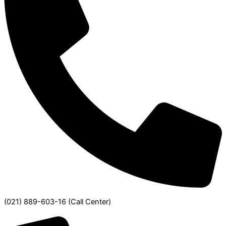
(021) 889-603-16
(Call Center)