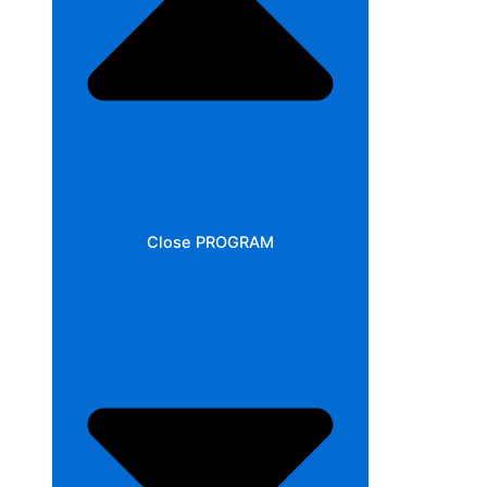
Close PROGRAM