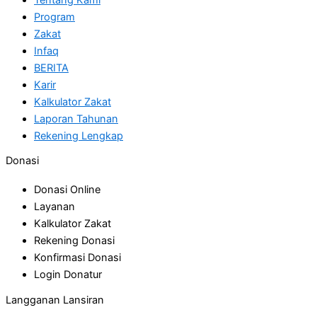
Program
Zakat
Infaq
BERITA
Karir
Kalkulator Zakat
Laporan Tahunan
Rekening Lengkap
Donasi
Donasi Online
Layanan
Kalkulator Zakat
Rekening Donasi
Konfirmasi Donasi
Login Donatur
Langganan Lansiran