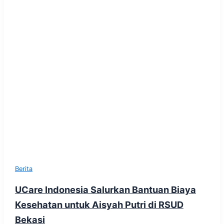
Berita
UCare Indonesia Salurkan Bantuan Biaya
Kesehatan untuk Aisyah Putri di RSUD
Bekasi