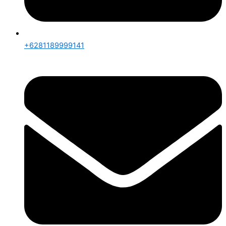
+6281189999141