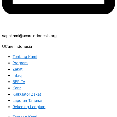
sapakami@ucareindonesia.org
UCare Indonesia
Tentang Kami
Program
Zakat
Infaq
BERITA
Karir
Kalkulator Zakat
Laporan Tahunan
Rekening Lengkap
Tentang Kami