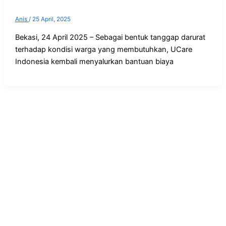
Anis
/
25 April, 2025
Bekasi, 24 April 2025 – Sebagai bentuk tanggap darurat
terhadap kondisi warga yang membutuhkan, UCare
Indonesia kembali menyalurkan bantuan biaya