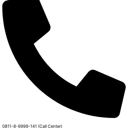
0811-8-9999-141 (Call Center)