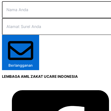
Berlangganan
LEMBAGA AMIL ZAKAT UCARE INDONESIA