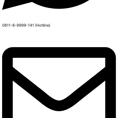
0811-8-9999-141
(Hotline)