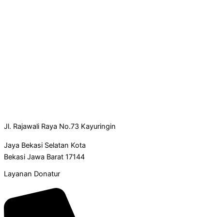
Jl. Rajawali Raya No.73 Kayuringin
Jaya Bekasi Selatan Kota
Bekasi Jawa Barat 17144
Layanan Donatur