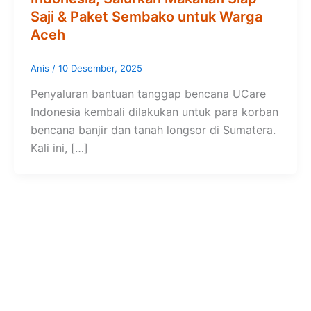
Saji & Paket Sembako untuk Warga
Aceh
Anis
/
10 Desember, 2025
Penyaluran bantuan tanggap bencana UCare
Indonesia kembali dilakukan untuk para korban
bencana banjir dan tanah longsor di Sumatera.
Kali ini, […]