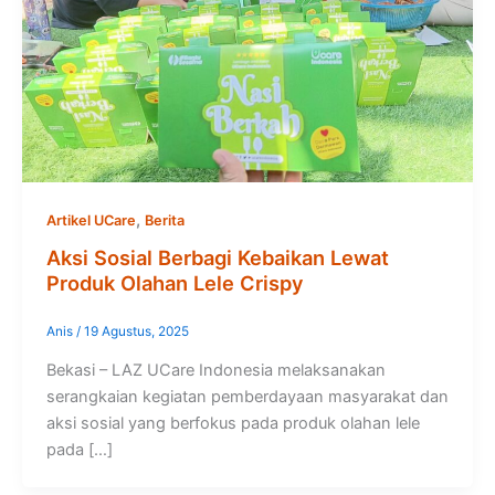
,
Artikel UCare
Berita
Aksi Sosial Berbagi Kebaikan Lewat
Produk Olahan Lele Crispy
Anis
/
19 Agustus, 2025
Bekasi – LAZ UCare Indonesia melaksanakan
serangkaian kegiatan pemberdayaan masyarakat dan
aksi sosial yang berfokus pada produk olahan lele
pada […]