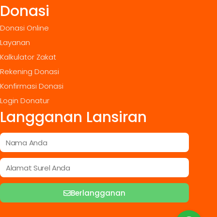
Donasi
Donasi Online
Layanan
Kalkulator Zakat
Rekening Donasi
Konfirmasi Donasi
Login Donatur
Langganan Lansiran
Berlangganan