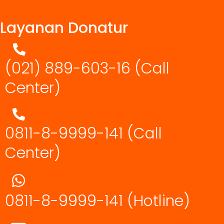
Layanan Donatur
(021) 889-603-16
(Call
Center)
0811-8-9999-141 (Call
Center)
0811-8-9999-141
(Hotline)