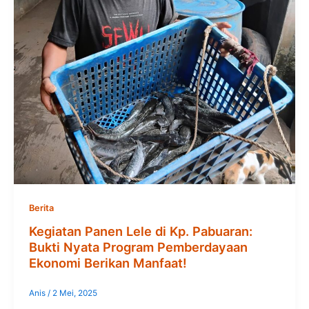
Berita
Kegiatan Panen Lele di Kp. Pabuaran:
Bukti Nyata Program Pemberdayaan
Ekonomi Berikan Manfaat!
Anis
/
2 Mei, 2025