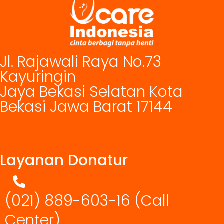
Jl. Rajawali Raya No.73
Kayuringin
Jaya Bekasi Selatan Kota
Bekasi Jawa Barat 17144
Layanan Donatur
(021) 889-603-16
(Call
Center)