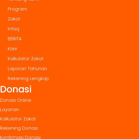
Program
Zakat
Infaq
BERITA
Karir
Kalkulator Zakat
Laporan Tahunan
Rekening Lengkap
Donasi
Donasi Online
Layanan
Kalkulator Zakat
Rekening Donasi
Konfirmasi Donasi