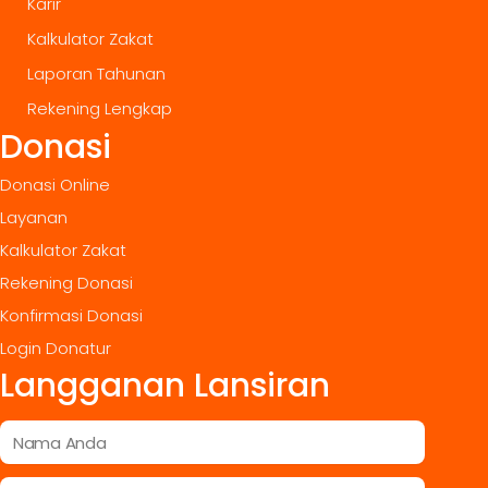
Karir
Kalkulator Zakat
Laporan Tahunan
Rekening Lengkap
Donasi
Donasi Online
Layanan
Kalkulator Zakat
Rekening Donasi
Konfirmasi Donasi
Login Donatur
Langganan Lansiran