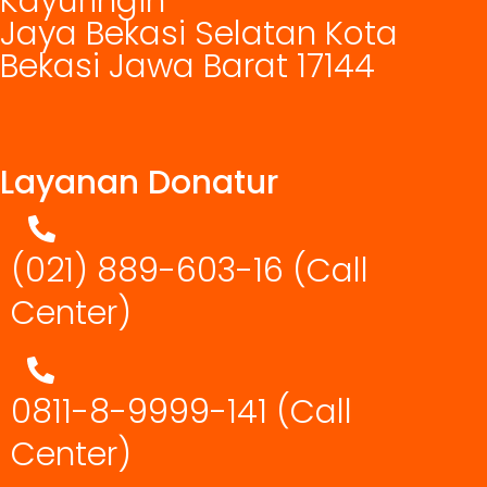
Kayuringin
Jaya Bekasi Selatan Kota
Bekasi Jawa Barat 17144
Layanan Donatur
(021) 889-603-16
(Call
Center)
0811-8-9999-141 (Call
Center)