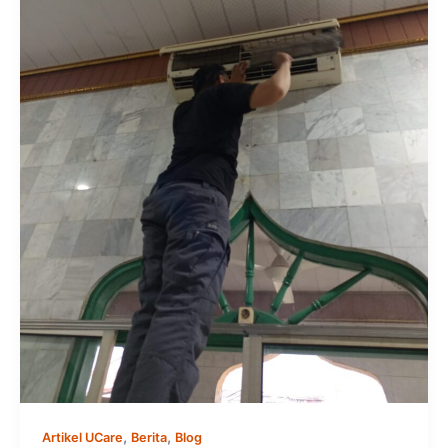
,
,
Artikel UCare
Berita
Blog