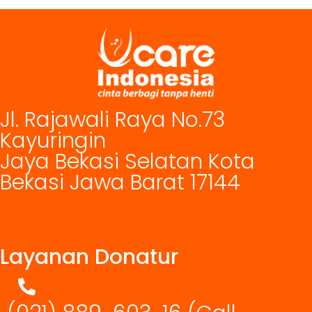
Jl. Rajawali Raya No.73
Kayuringin
Jaya Bekasi Selatan Kota
Bekasi Jawa Barat 17144
Layanan Donatur