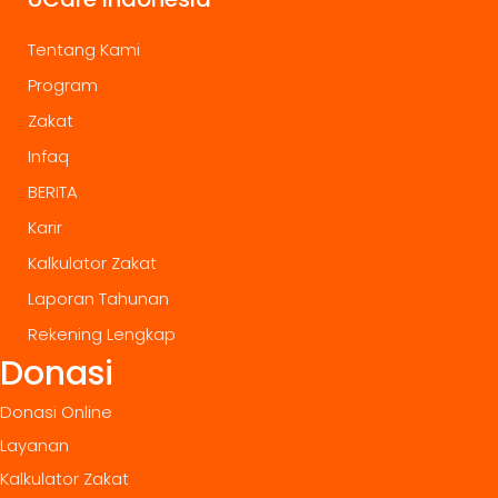
Tentang Kami
Program
Zakat
Infaq
BERITA
Karir
Kalkulator Zakat
Laporan Tahunan
Rekening Lengkap
Donasi
Donasi Online
Layanan
Kalkulator Zakat