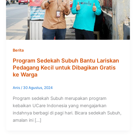
Berita
Program Sedekah Subuh Bantu Lariskan
Pedagang Kecil untuk Dibagikan Gratis
ke Warga
Anis
/
30 Agustus, 2024
Program sedekah Subuh merupakan program
kebaikan UCare Indonesia yang mengajarkan
indahnya berbagi di pagi hari. Bicara sedekah Subuh,
amalan ini […]