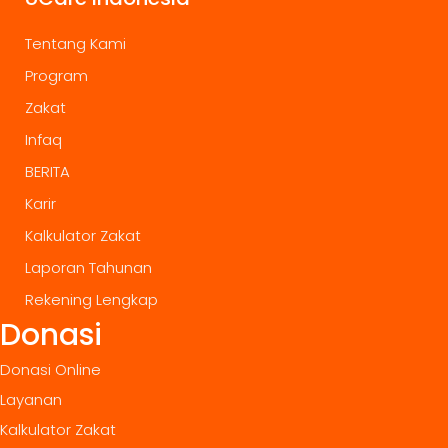
Tentang Kami
Program
Zakat
Infaq
BERITA
Karir
Kalkulator Zakat
Laporan Tahunan
Rekening Lengkap
Donasi
Donasi Online
Layanan
Kalkulator Zakat