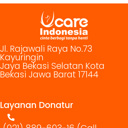
Jl. Rajawali Raya No.73
Kayuringin
Jaya Bekasi Selatan Kota
Bekasi Jawa Barat 17144
Layanan Donatur