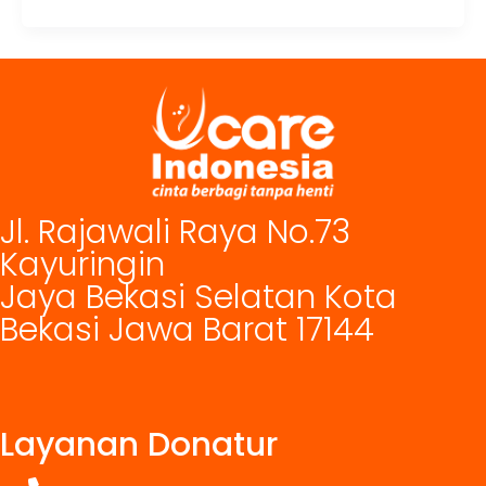
Jl. Rajawali Raya No.73
Kayuringin
Jaya Bekasi Selatan Kota
Bekasi Jawa Barat 17144
Layanan Donatur