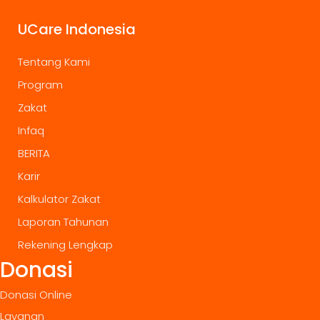
UCare Indonesia
Tentang Kami
Program
Zakat
Infaq
BERITA
Karir
Kalkulator Zakat
Laporan Tahunan
Rekening Lengkap
Donasi
Donasi Online
Layanan