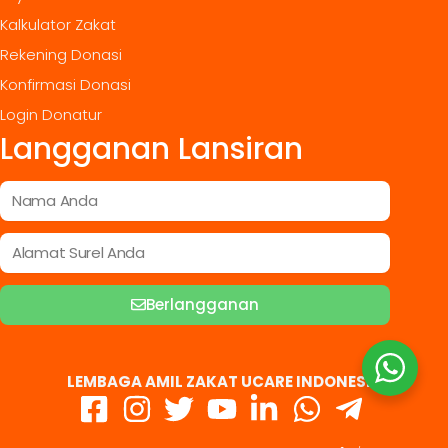
Kalkulator Zakat
Rekening Donasi
Konfirmasi Donasi
Login Donatur
Langganan Lansiran
Berlangganan
LEMBAGA AMIL ZAKAT UCARE INDONESIA