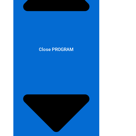
Close PROGRAM