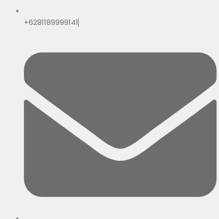
+6281189999141