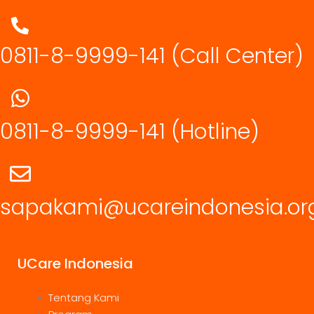
0811-8-9999-141 (Call Center)
0811-8-9999-141
(Hotline)
sapakami@ucareindonesia.or
UCare Indonesia
Tentang Kami