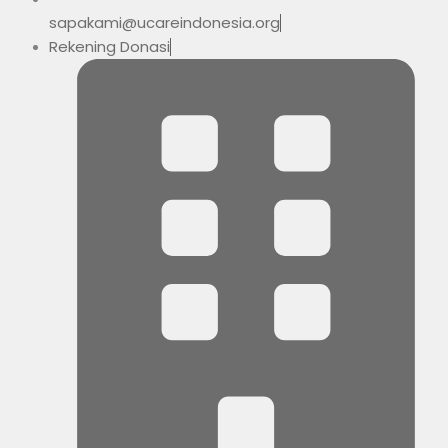
sapakami@ucareindonesia.org
Rekening Donasi