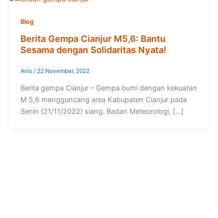
Blog
Berita Gempa Cianjur M5,6: Bantu
Sesama dengan Solidaritas Nyata!
Anis
/
22 November, 2022
Berita gempa Cianjur – Gempa bumi dengan kekuatan
M 5,6 mengguncang area Kabupaten Cianjur pada
Senin (21/11/2022) siang. Badan Meteorologi, […]