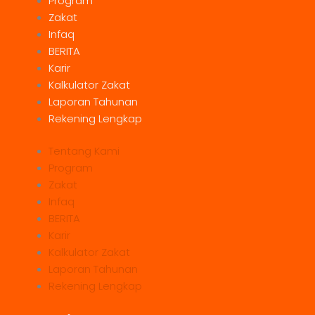
Program
Zakat
Infaq
BERITA
Karir
Kalkulator Zakat
Laporan Tahunan
Rekening Lengkap
Tentang Kami
Program
Zakat
Infaq
BERITA
Karir
Kalkulator Zakat
Laporan Tahunan
Rekening Lengkap