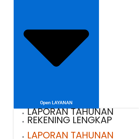
Open LAYANAN
LAPORAN TAHUNAN
REKENING LENGKAP
LAPORAN TAHUNAN