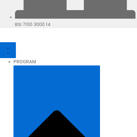
BSI 7100 3000 14
PROGRAM