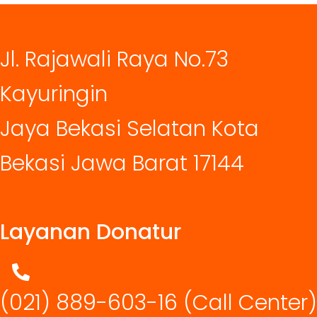
Jl. Rajawali Raya No.73
Kayuringin
Jaya Bekasi Selatan Kota
Bekasi Jawa Barat 17144
Layanan Donatur
(021) 889-603-16
(Call Center)