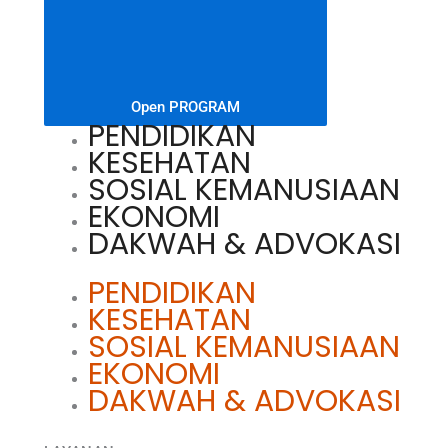
Open PROGRAM
PENDIDIKAN
KESEHATAN
SOSIAL KEMANUSIAAN
EKONOMI
DAKWAH & ADVOKASI
PENDIDIKAN
KESEHATAN
SOSIAL KEMANUSIAAN
EKONOMI
DAKWAH & ADVOKASI