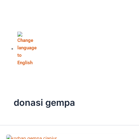
donasi gempa