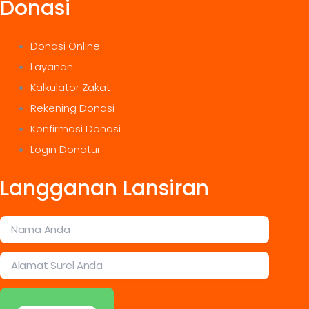
Donasi
Donasi Online
Layanan
Kalkulator Zakat
Rekening Donasi
Konfirmasi Donasi
Login Donatur
Langganan Lansiran