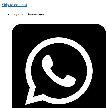
Skip to content
Layanan Dermawan