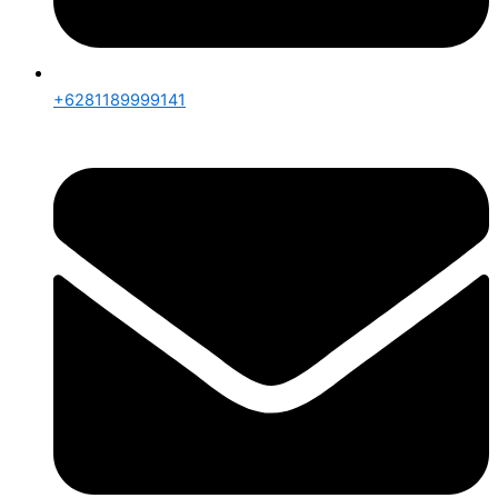
+6281189999141