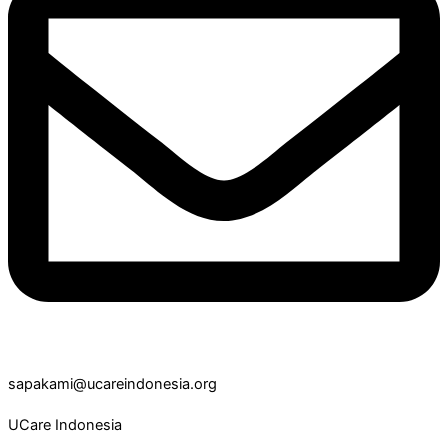
sapakami@ucareindonesia.org
UCare Indonesia