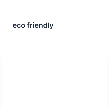
eco friendly