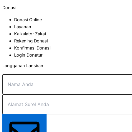
Donasi
Donasi Online
Layanan
Kalkulator Zakat
Rekening Donasi
Konfirmasi Donasi
Login Donatur
Langganan Lansiran