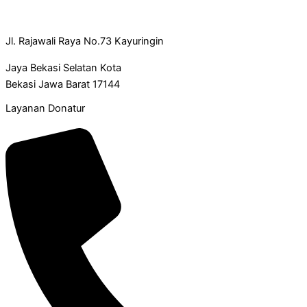
Jl. Rajawali Raya No.73 Kayuringin
Jaya Bekasi Selatan Kota
Bekasi Jawa Barat 17144
Layanan Donatur