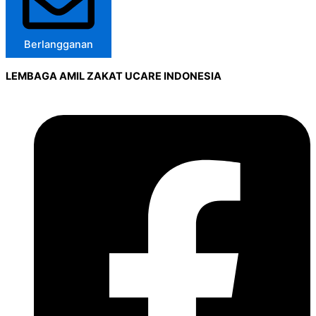
Berlangganan
LEMBAGA AMIL ZAKAT UCARE INDONESIA