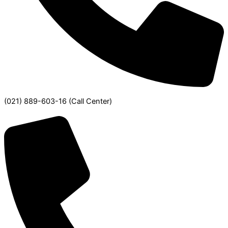
(021) 889-603-16
(Call Center)