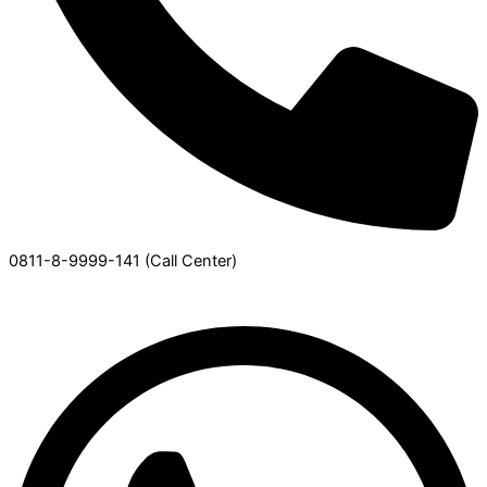
0811-8-9999-141 (Call Center)