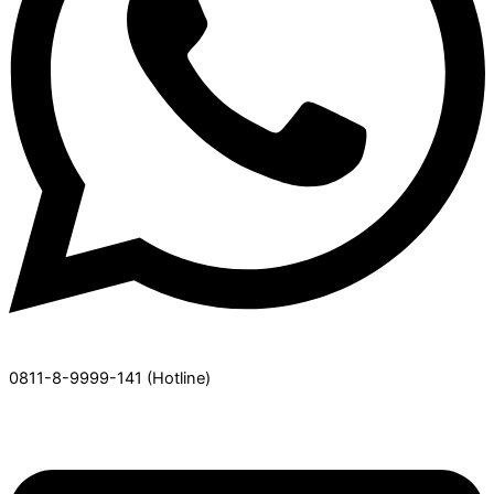
0811-8-9999-141
(Hotline)