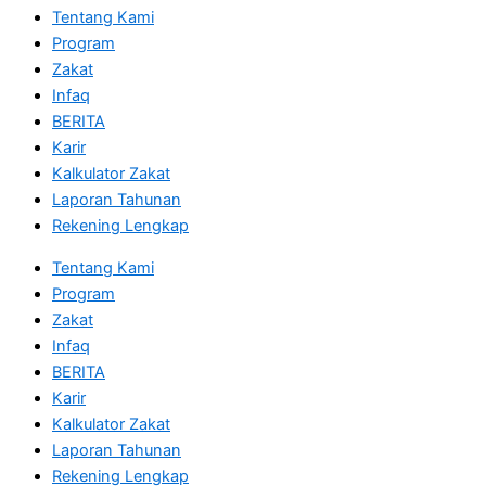
Tentang Kami
Program
Zakat
Infaq
BERITA
Karir
Kalkulator Zakat
Laporan Tahunan
Rekening Lengkap
Tentang Kami
Program
Zakat
Infaq
BERITA
Karir
Kalkulator Zakat
Laporan Tahunan
Rekening Lengkap