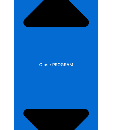
Close PROGRAM