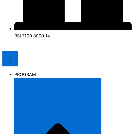
BSI 7100 3000 14
PROGRAM