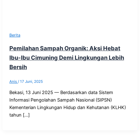
Berita
Pemilahan Sampah Organik: Aksi Hebat
Ibu-Ibu Cimuning Demi Lingkungan Lebih
Bersih
Anis
/
17 Juni, 2025
Bekasi, 13 Juni 2025 — Berdasarkan data Sistem
Informasi Pengolahan Sampah Nasional (SIPSN)
Kementerian Lingkungan Hidup dan Kehutanan (KLHK)
tahun […]