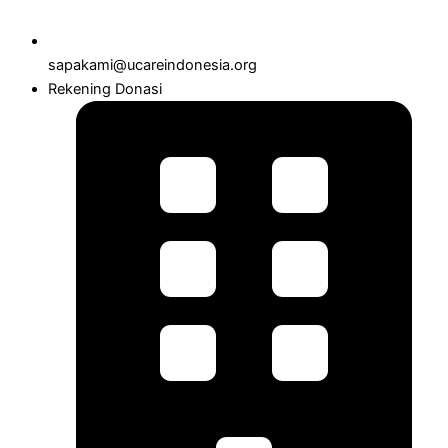
sapakami@ucareindonesia.org
Rekening Donasi