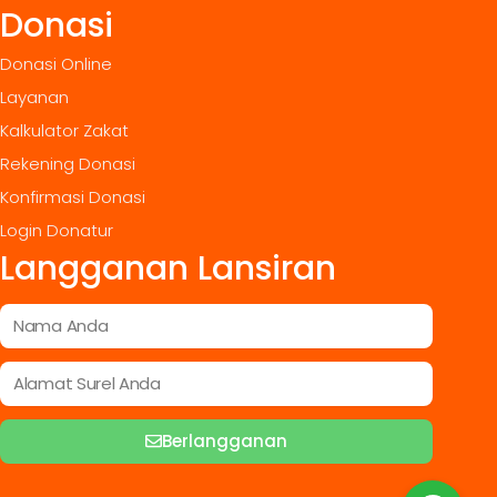
Donasi
Donasi Online
Layanan
Kalkulator Zakat
Rekening Donasi
Konfirmasi Donasi
Login Donatur
Langganan Lansiran
Berlangganan