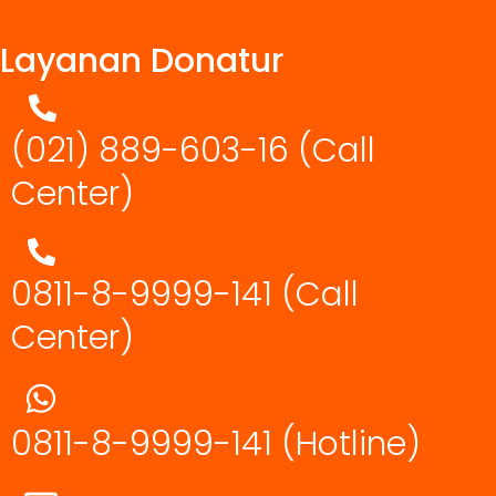
Layanan Donatur
(021) 889-603-16
(Call
Center)
0811-8-9999-141 (Call
Center)
0811-8-9999-141
(Hotline)