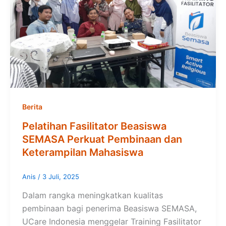
Berita
Pelatihan Fasilitator Beasiswa
SEMASA Perkuat Pembinaan dan
Keterampilan Mahasiswa
Anis
/
3 Juli, 2025
Dalam rangka meningkatkan kualitas
pembinaan bagi penerima Beasiswa SEMASA,
UCare Indonesia menggelar Training Fasilitator