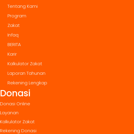
Tentang Kami
Program
Zakat
Infaq
BERITA
Karir
Kalkulator Zakat
Laporan Tahunan
Rekening Lengkap
Donasi
Donasi Online
Layanan
Kalkulator Zakat
Rekening Donasi