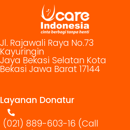
Jl. Rajawali Raya No.73
Kayuringin
Jaya Bekasi Selatan Kota
Bekasi Jawa Barat 17144
Layanan Donatur
(021) 889-603-16
(Call