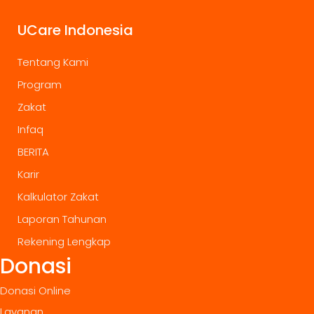
UCare Indonesia
Tentang Kami
Program
Zakat
Infaq
BERITA
Karir
Kalkulator Zakat
Laporan Tahunan
Rekening Lengkap
Donasi
Donasi Online
Layanan