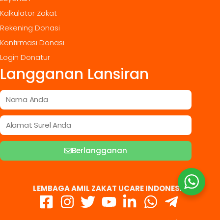
Kalkulator Zakat
Rekening Donasi
Konfirmasi Donasi
Login Donatur
Langganan Lansiran
Berlangganan
LEMBAGA AMIL ZAKAT UCARE INDONESIA